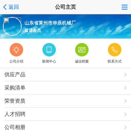
返回
公司主页
山东省莱州市华辰机械厂
普通会员
公司介绍
新闻中心
诚信档案
联系方式
供应产品
采购清单
荣誉资质
人才招聘
公司相册